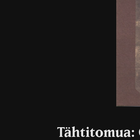
Tähtitomua: 