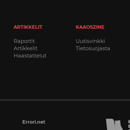
ARTIKKELIT
KAAOSZINE
Raportit
Uutisvinkki
Artikkelit
Tietosuojasta
Haastattelut
Errori.net