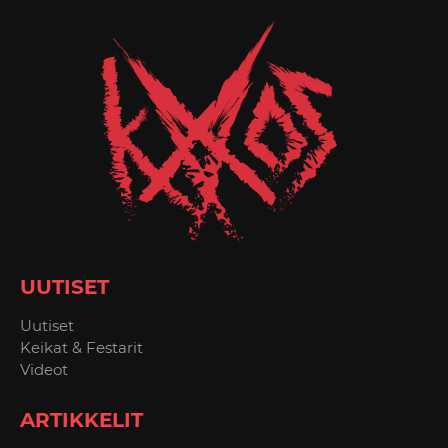
UUTISET
Uutiset
Keikat & Festarit
Videot
ARTIKKELIT