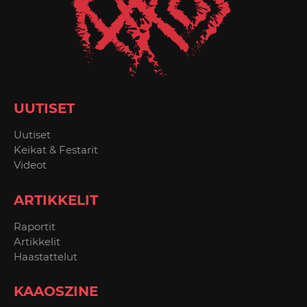
UUTISET
Uutiset
Keikat & Festarit
Videot
ARTIKKELIT
Raportit
Artikkelit
Haastattelut
KAAOSZINE