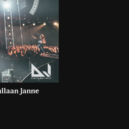
llaan Janne