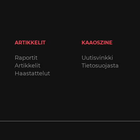
ARTIKKELIT
KAAOSZINE
Raportit
Uutisvinkki
Artikkelit
Tietosuojasta
Haastattelut