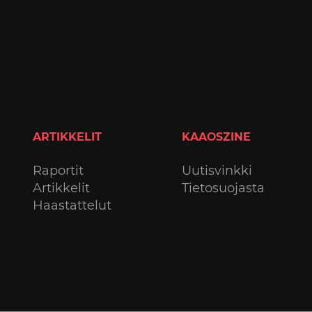
ARTIKKELIT
KAAOSZINE
Raportit
Uutisvinkki
Artikkelit
Tietosuojasta
Haastattelut