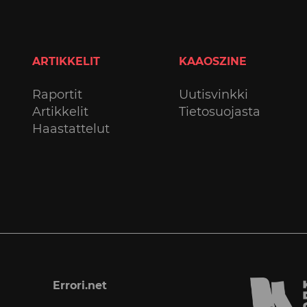
ARTIKKELIT
KAAOSZINE
Raportit
Uutisvinkki
Artikkelit
Tietosuojasta
Haastattelut
Errori.net