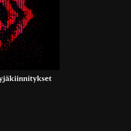
yjäkiinnitykset