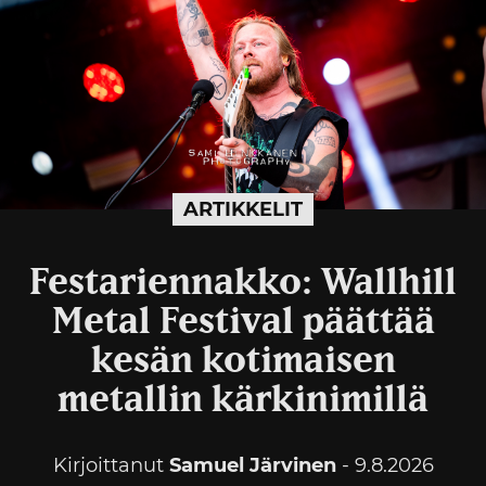
ARTIKKELIT
Festariennakko: Wallhill
Metal Festival päättää
kesän kotimaisen
metallin kärkinimillä
Kirjoittanut
Samuel Järvinen
- 9.8.2026