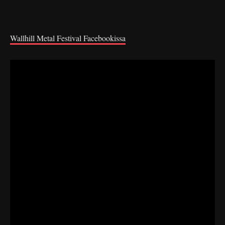
Wallhill Metal Festival Facebookissa