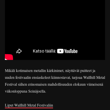
Mikäli kotimaisen metallin kärkinimet, näyttävät puitteet ja
uuden festivaalin ensiaskeleet kiinnostavat, tarjoaa Wallhill Metal
Festival siihen erinomaisen mahdollisuuden elokuun viimeisenä
viikonloppuna Seinäjoella.
Liput Wallhill Metal Festivaliin