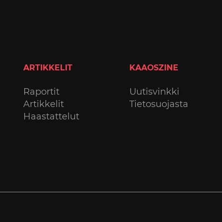
ARTIKKELIT
KAAOSZINE
Raportit
Uutisvinkki
Artikkelit
Tietosuojasta
Haastattelut