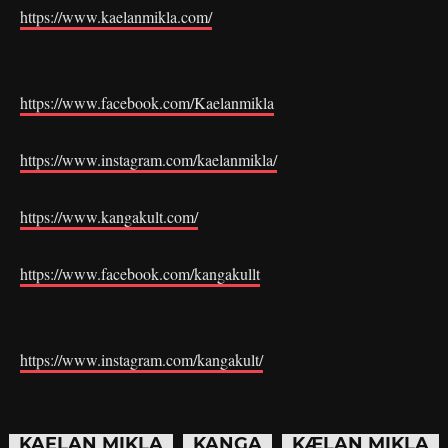
https://www.kaelanmikla.com/
https://www.facebook.com/Kaelanmikla
https://www.instagram.com/kaelanmikla/
https://www.kangakult.com/
https://www.facebook.com/kangakullt
https://www.instagram.com/kangakult/
KAELAN MIKLA
KANGA
KÆLAN MIKLA