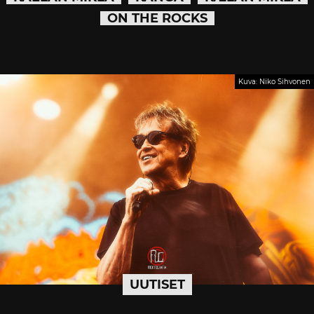
ON THE ROCKS
Kuva: Niko Sihvonen
UUTISET