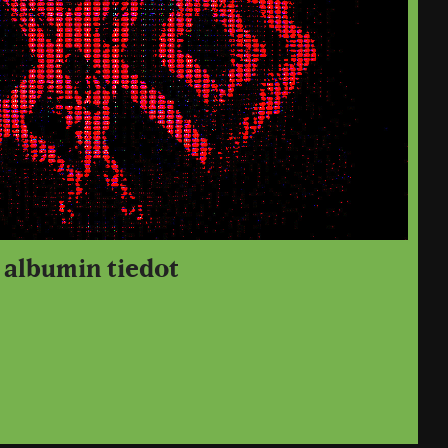
 albumin tiedot