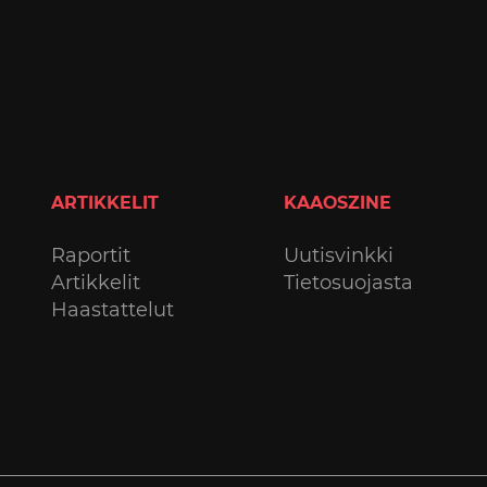
ARTIKKELIT
KAAOSZINE
Raportit
Uutisvinkki
Artikkelit
Tietosuojasta
Haastattelut