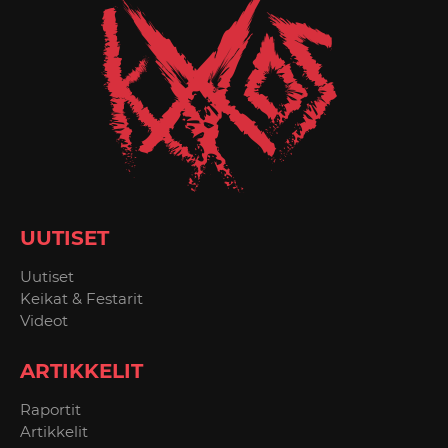
UUTISET
Uutiset
Keikat & Festarit
Videot
ARTIKKELIT
Raportit
Artikkelit