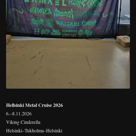
Hellsinki Metal Cruise 2026
6.–8.11.2026
Viking Cinderella
Helsinki–Tukholma–Helsinki