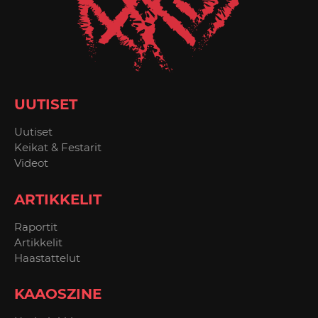
UUTISET
Uutiset
Keikat & Festarit
Videot
ARTIKKELIT
Raportit
Artikkelit
Haastattelut
KAAOSZINE