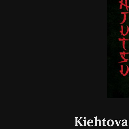
Kiehtova 