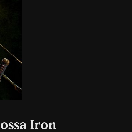
iossa Iron