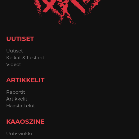
UUTISET
Uutiset
Keikat & Festarit
Videot
ARTIKKELIT
Raportit
Artikkelit
Haastattelut
KAAOSZINE
Uutisvinkki