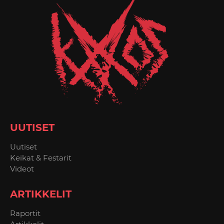
UUTISET
Uutiset
Keikat & Festarit
Videot
ARTIKKELIT
Raportit