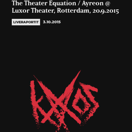
The Theater Equation / Ayreon @
Luxor Theater, Rotterdam, 20.9.2015
3.10.2015
LIVERAPORTIT