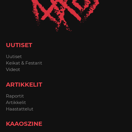
UUTISET
Uutiset
Keikat & Festarit
Videot
ARTIKKELIT
Raportit
Artikkelit
Haastattelut
KAAOSZINE