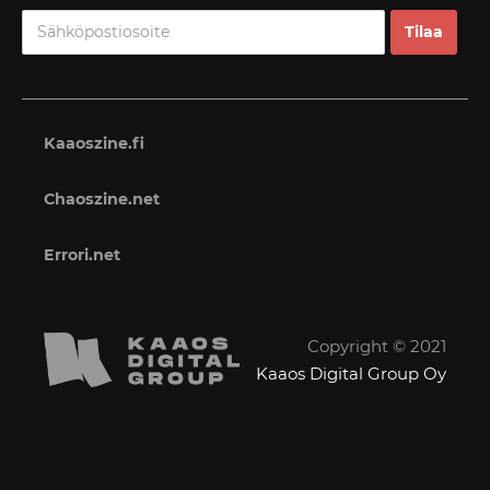
Kaaoszine.fi
Chaoszine.net
Errori.net
Copyright © 2021
Kaaos Digital Group Oy