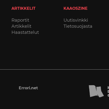
ARTIKKELIT
KAAOSZINE
Raportit
Uutisvinkki
Artikkelit
Tietosuojasta
Haastattelut
Errori.net