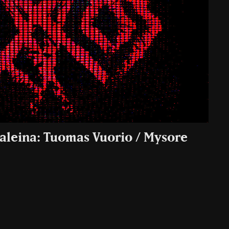
aleina: Tuomas Vuorio / Mysore