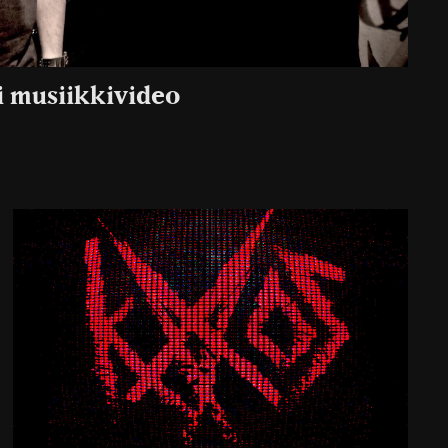
i musiikkivideo