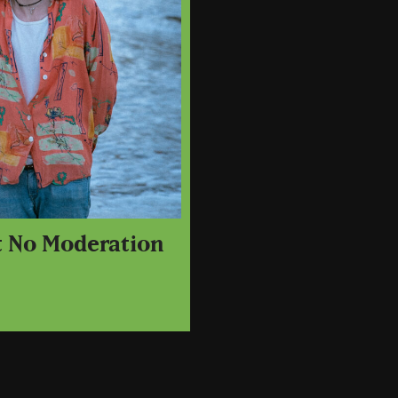
t No Moderation