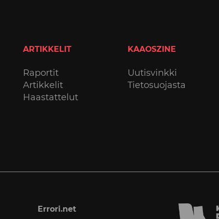
ARTIKKELIT
KAAOSZINE
Raportit
Uutisvinkki
Artikkelit
Tietosuojasta
Haastattelut
Errori.net