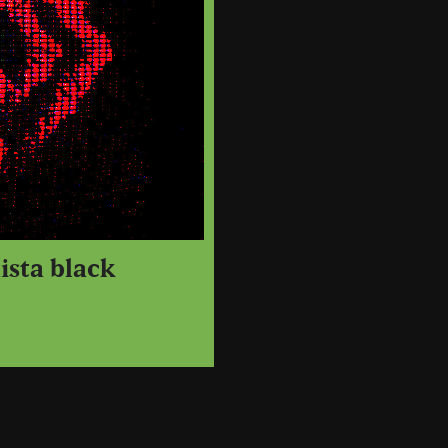
ista black