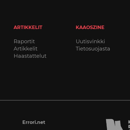
ARTIKKELIT
KAAOSZINE
Raportit
Uutisvinkki
Artikkelit
Tietosuojasta
Haastattelut
Errori.net