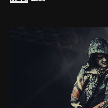
LIVEKUVAT