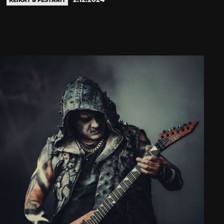
KEIKAT & FESTARIT