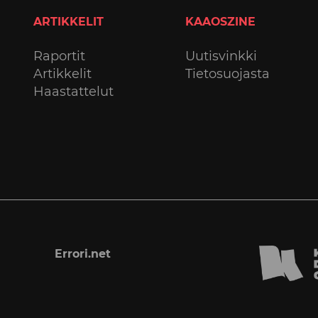
ARTIKKELIT
KAAOSZINE
Raportit
Uutisvinkki
Artikkelit
Tietosuojasta
Haastattelut
Errori.net