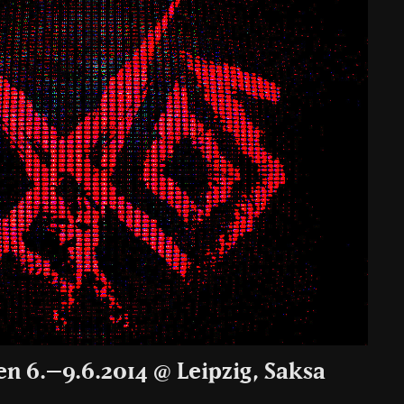
en 6.–9.6.2014 @ Leipzig, Saksa