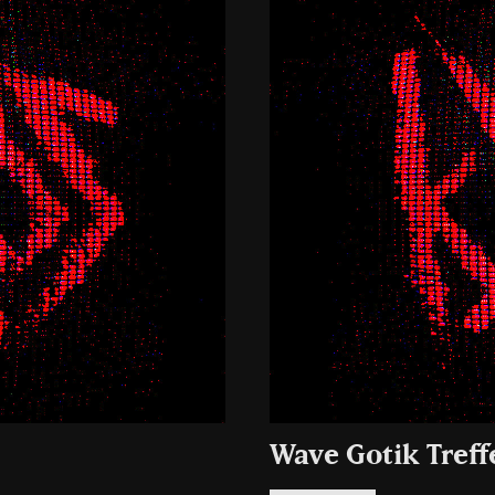
Wave Gotik Treff