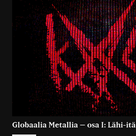
Globaalia Metallia – osa I: Lähi-itä