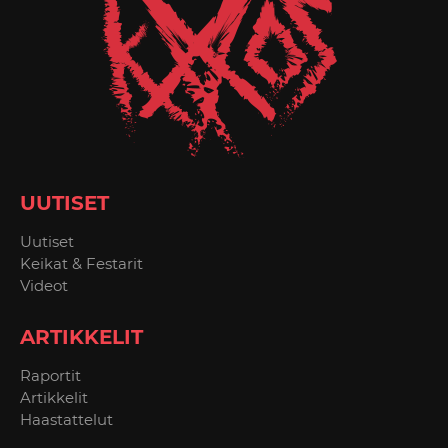
UUTISET
Uutiset
Keikat & Festarit
Videot
ARTIKKELIT
Raportit
Artikkelit
Haastattelut