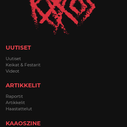
UUTISET
Uutiset
Keikat & Festarit
Videot
ARTIKKELIT
Raportit
Artikkelit
Haastattelut
KAAOSZINE