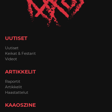
UUTISET
Uutiset
Keikat & Festarit
Videot
ARTIKKELIT
Raportit
Artikkelit
Haastattelut
KAAOSZINE