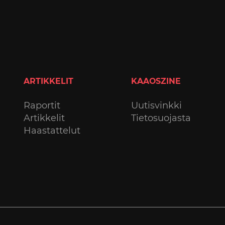
ARTIKKELIT
KAAOSZINE
Raportit
Uutisvinkki
Artikkelit
Tietosuojasta
Haastattelut