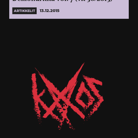
13.12.2015
ARTIKKELIT