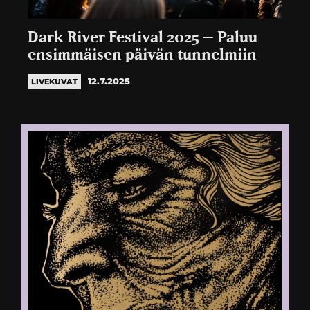
Dark River Festival 2025 – Paluu
ensimmäisen päivän tunnelmiin
12.7.2025
LIVEKUVAT