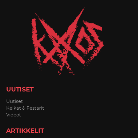
UUTISET
Uutiset
Keikat & Festarit
Videot
ARTIKKELIT