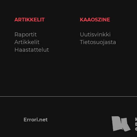
ARTIKKELIT
KAAOSZINE
Raportit
Uutisvinkki
Artikkelit
Tietosuojasta
Haastattelut
Errori.net