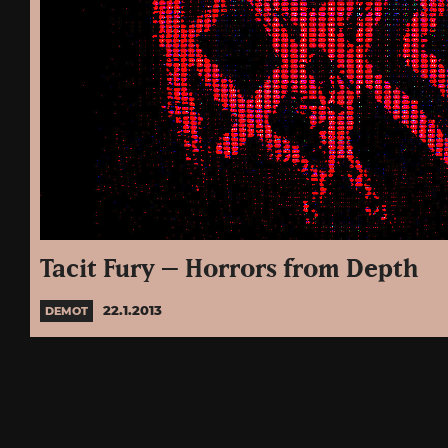
Tacit Fury – Horrors from Depth
22.1.2013
DEMOT