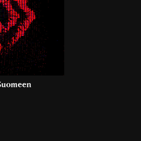
 Suomeen