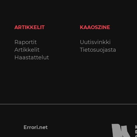
ARTIKKELIT
KAAOSZINE
Raportit
Uutisvinkki
Artikkelit
Tietosuojasta
Haastattelut
Errori.net