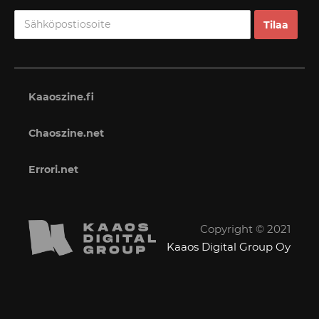
Kaaoszine.fi
Chaoszine.net
Errori.net
Copyright © 2021
Kaaos Digital Group Oy