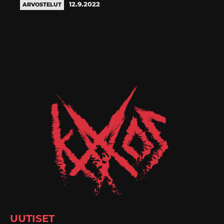
12.9.2022
ARVOSTELUT
UUTISET