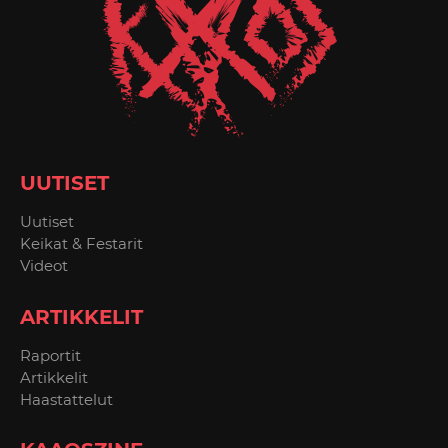
UUTISET
Uutiset
Keikat & Festarit
Videot
ARTIKKELIT
Raportit
Artikkelit
Haastattelut