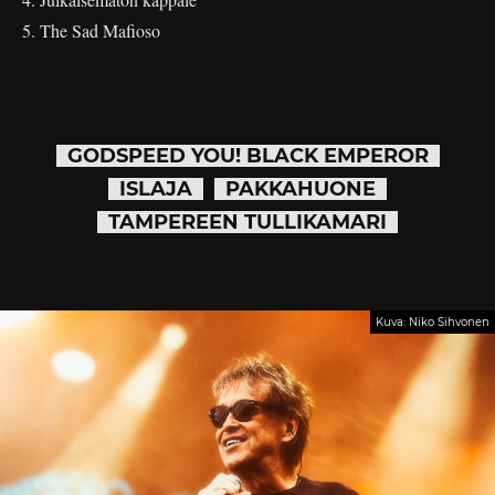
5. The Sad Mafioso
GODSPEED YOU! BLACK EMPEROR
ISLAJA
PAKKAHUONE
TAMPEREEN TULLIKAMARI
Kuva: Niko Sihvonen