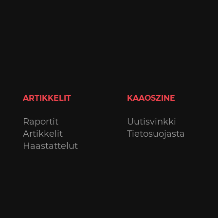
ARTIKKELIT
KAAOSZINE
Raportit
Uutisvinkki
Artikkelit
Tietosuojasta
Haastattelut