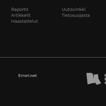
Raportit
Uutisvinkki
Artikkelit
Tietosuojasta
Haastattelut
Errori.net