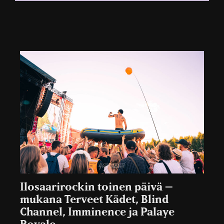
Ilosaarirockin toinen päivä –
mukana Terveet Kädet, Blind
Channel, Imminence ja Palaye