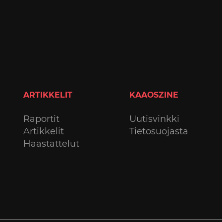
ARTIKKELIT
KAAOSZINE
Raportit
Uutisvinkki
Artikkelit
Tietosuojasta
Haastattelut