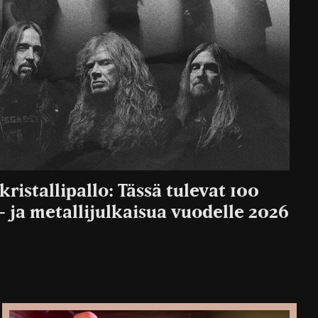
kristallipallo: Tässä tulevat 100
 ja metallijulkaisua vuodelle 2026