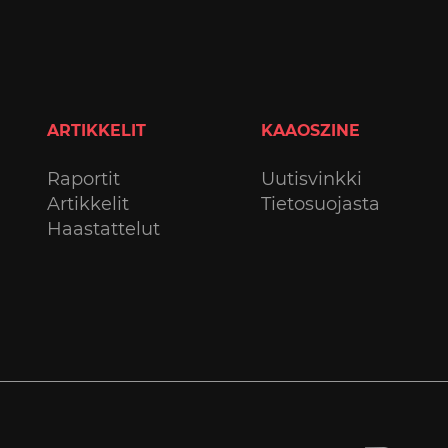
ARTIKKELIT
KAAOSZINE
Raportit
Uutisvinkki
Artikkelit
Tietosuojasta
Haastattelut