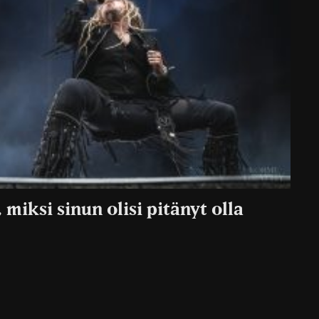
iksi sinun olisi pitänyt olla