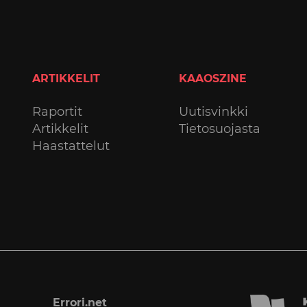
ARTIKKELIT
KAAOSZINE
Raportit
Uutisvinkki
Artikkelit
Tietosuojasta
Haastattelut
Errori.net