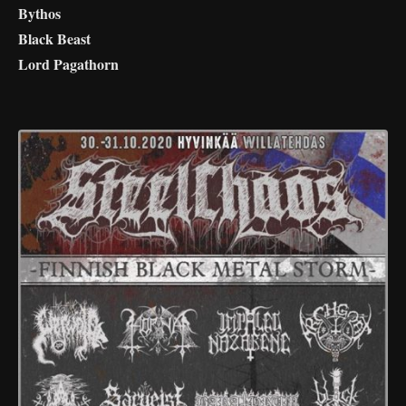
Bythos
Black Beast
Lord Pagathorn