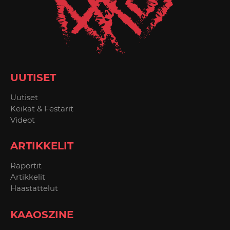
UUTISET
Uutiset
Keikat & Festarit
Videot
ARTIKKELIT
Raportit
Artikkelit
Haastattelut
KAAOSZINE