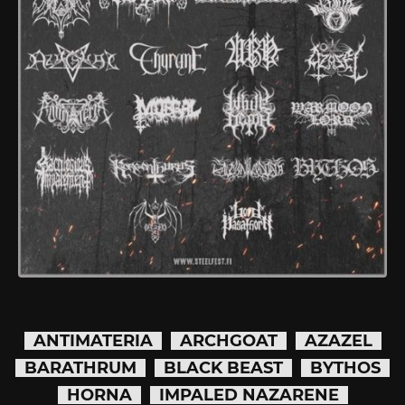
ANTIMATERIA
ARCHGOAT
AZAZEL
BARATHRUM
BLACK BEAST
BYTHOS
HORNA
IMPALED NAZARENE