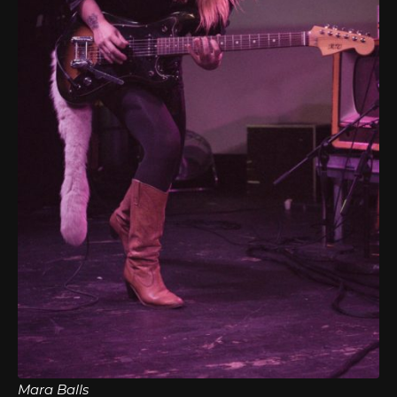
Mara Balls