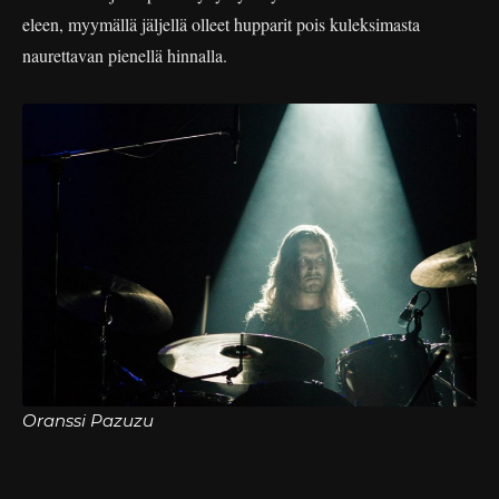
eleen, myymällä jäljellä olleet hupparit pois kuleksimasta
naurettavan pienellä hinnalla.
Oranssi Pazuzu