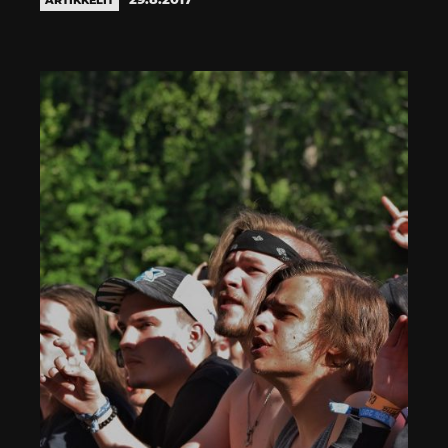
ARTIKKELIT