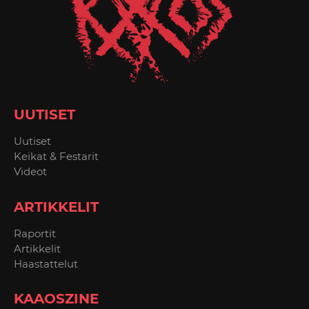
UUTISET
Uutiset
Keikat & Festarit
Videot
ARTIKKELIT
Raportit
Artikkelit
Haastattelut
KAAOSZINE