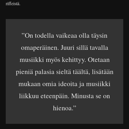
riffeistä.
”On todella vaikeaa olla täysin
omaperäinen. Juuri sillä tavalla
musiikki myös kehittyy. Otetaan
pieniä palasia sieltä täältä, lisätään
mukaan omia ideoita ja musiikki
liikkuu eteenpäin. Minusta se on
hienoa.”