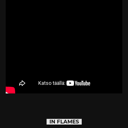
IN FLAMES