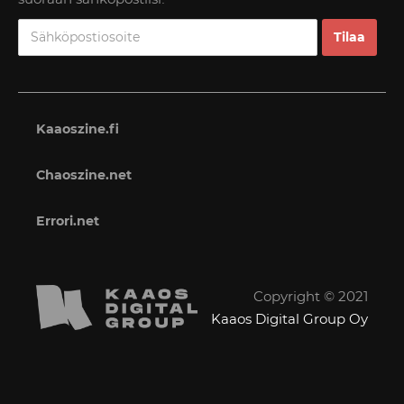
Kaaoszine.fi
Chaoszine.net
Errori.net
Copyright © 2021
Kaaos Digital Group Oy