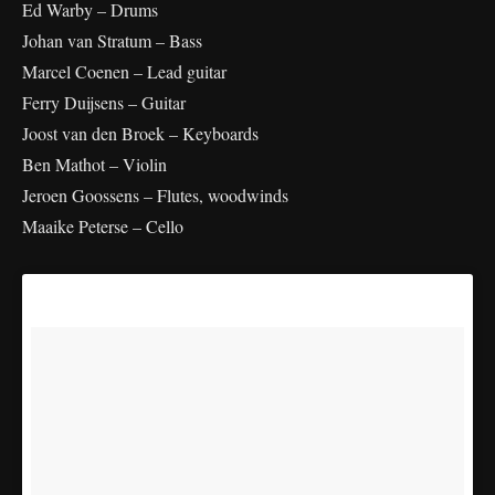
Ed Warby – Drums
Johan van Stratum – Bass
Marcel Coenen – Lead guitar
Ferry Duijsens – Guitar
Joost van den Broek – Keyboards
Ben Mathot – Violin
Jeroen Goossens – Flutes, woodwinds
Maaike Peterse – Cello