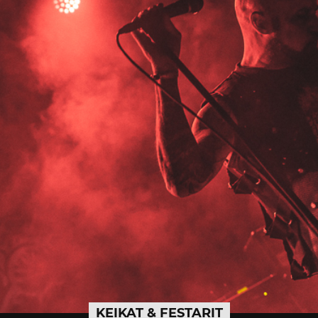
KEIKAT & FESTARIT