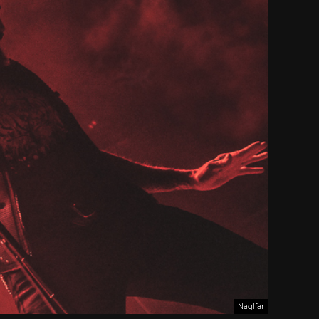
Naglfar