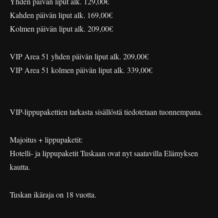
Yhden päivän liput alk. 129,00€
Kahden päivän liput alk. 169,00€
Kolmen päivän liput alk. 209,00€
VIP Area 51 yhden päivän liput alk. 209,00€
VIP Area 51 kolmen päivän liput alk. 339,00€
VIP-lippupakettien tarkasta sisällöstä tiedotetaan tuonnempana.
Majoitus + lippupaketit:
Hotelli- ja lippupaketit Tuskaan ovat nyt saatavilla Elämyksen
kautta.
Tuskan ikäraja on 18 vuotta.