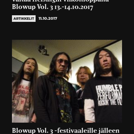
Blowup Vol. 3 13.-14.10.2017
11.10.2017
ARTIKKELIT
Blowup Vol. 3 -festivaaleille jälleen