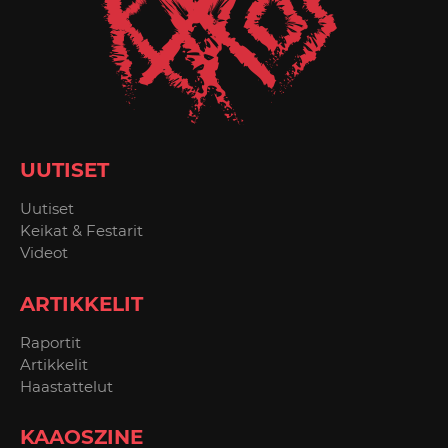
UUTISET
Uutiset
Keikat & Festarit
Videot
ARTIKKELIT
Raportit
Artikkelit
Haastattelut
KAAOSZINE